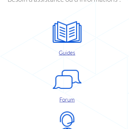
Guides
Forum